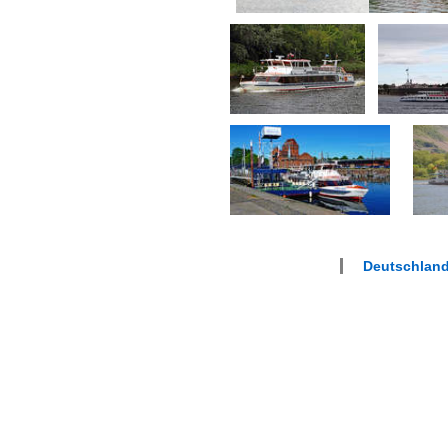
Deutschlan