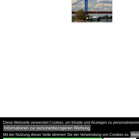
Diese Webseite verwendet Cookies, um Inhalte und Anzeigen zu personalisieren 
Informationen zur personenbezogenen Werbung
Mehr
Mit der Nutzung dieser Seite stimmen Sie der Verwendung von Cookies zu.