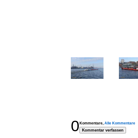
0
Kommentare,
Alle Kommentare
Kommentar verfassen