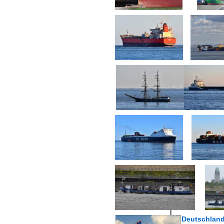
Deutschlan