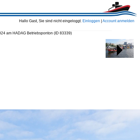
Hallo Gast, Sie sind nicht eingeloggt.
Einloggen
|
Account anmelden
2024 am HADAG Betriebsponton
(ID 83339)