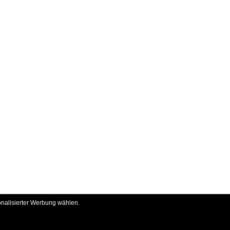
onalisierter Werbung wählen.