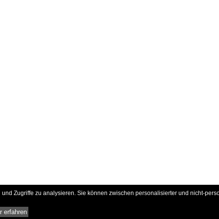
und Zugriffe zu analysieren. Sie können zwischen personalisierter und nicht-pers
 erfahren