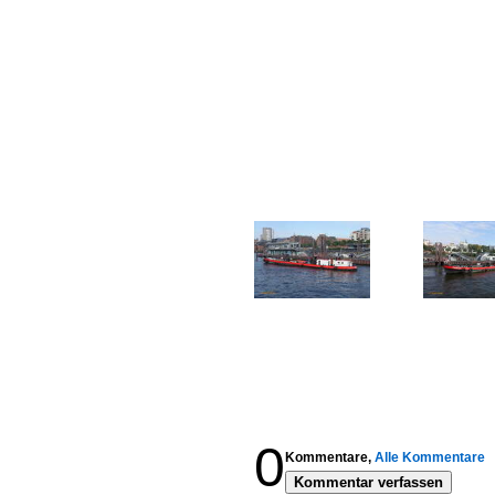
0
Kommentare,
Alle Kommentare
Kommentar verfassen