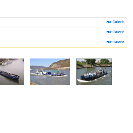
zur Galerie
zur Galerie
zur Galerie