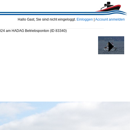
Hallo Gast, Sie sind nicht eingeloggt.
Einloggen
|
Account anmelden
2024 am HADAG Betriebsponton
(ID 83340)