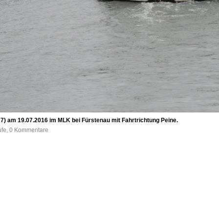
) am 19.07.2016 im MLK bei Fürstenau mit Fahrtrichtung Peine.
ufe, 0 Kommentare