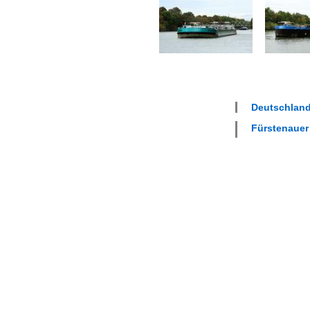
Deutschland
Fürstenauer 