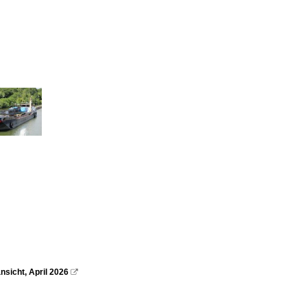
sicht, April 2026
