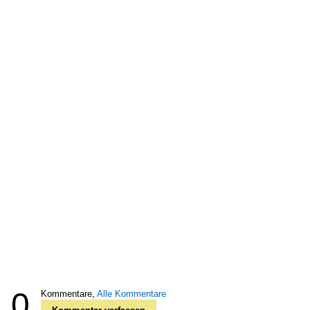
0
Kommentare,
Alle Kommentare