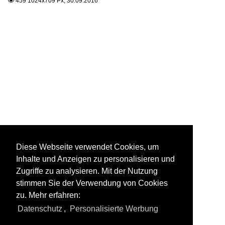
459 1024x709 Px, 30.09.2016

Diese Webseite verwendet Cookies, um
Inhalte und Anzeigen zu personalisieren und
Zugriffe zu analysieren. Mit der Nutzung
stimmen Sie der Verwendung von Cookies
zu. Mehr erfahren:
Datenschutz
,
Personalisierte Werbung