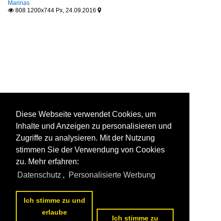
Marinas
808 1200x744 Px, 24.09.2016


Diese Webseite verwendet Cookies, um
Inhalte und Anzeigen zu personalisieren und
Zugriffe zu analysieren. Mit der Nutzung
stimmen Sie der Verwendung von Cookies
zu. Mehr erfahren:
Datenschutz
,
Personalisierte Werbung
Ich stimme zu und
erlaube
Ich stimme zu