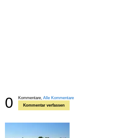
0
Kommentare,
Alle Kommentare
Kommentar verfassen