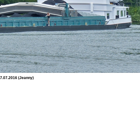
7.07.2016 (Jeanny)