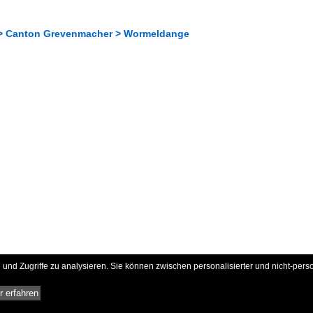
 > Canton Grevenmacher > Wormeldange
und Zugriffe zu analysieren. Sie können zwischen personalisierter und nicht-pers
 erfahren