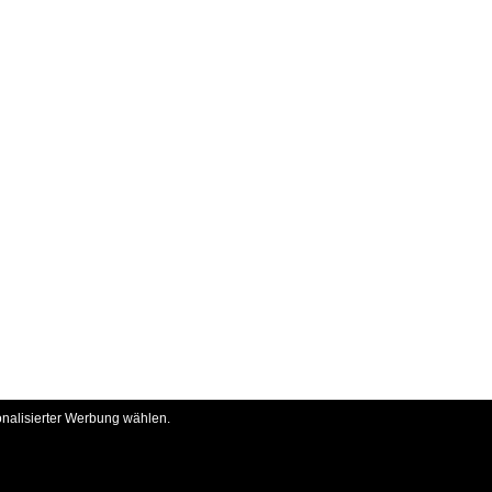
onalisierter Werbung wählen.