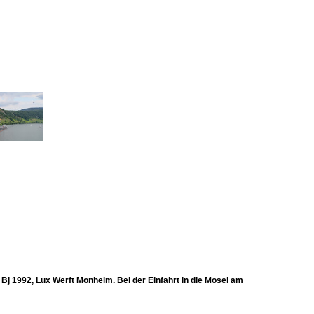
j 1992, Lux Werft Monheim. Bei der Einfahrt in die Mosel am