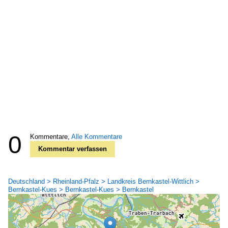
0
Kommentare,
Alle Kommentare
Kommentar verfassen
Deutschland > Rheinland-Pfalz > Landkreis Bernkastel-Wittlich >
Bernkastel-Kues > Bernkastel-Kues > Bernkastel