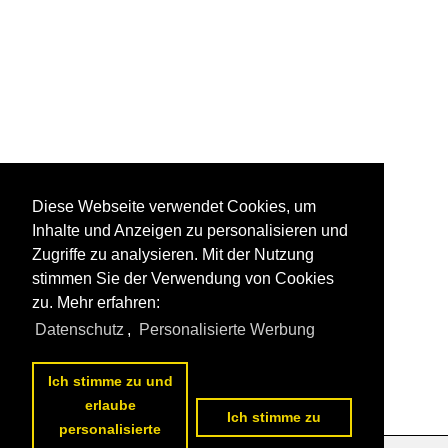
Diese Webseite verwendet Cookies, um
Inhalte und Anzeigen zu personalisieren und
Zugriffe zu analysieren. Mit der Nutzung
stimmen Sie der Verwendung von Cookies
zu. Mehr erfahren:
Datenschutz
,
Personalisierte Werbung
Ich stimme zu und
erlaube
Ich stimme zu
personalisierte