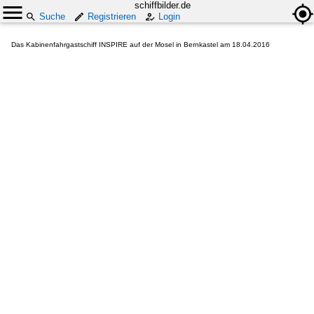
schiffbilder.de
Suche
Registrieren
Login
Das Kabinenfahrgastschiff INSPIRE auf der Mosel in Bernkastel am 18.04.2016