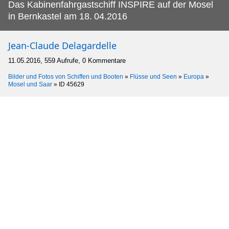
Das Kabinenfahrgastschiff INSPIRE auf der Mosel
in Bernkastel am 18.
04.2016
Jean-Claude Delagardelle
11.05.2016, 559 Aufrufe, 0 Kommentare
Bilder und Fotos von Schiffen und Booten
»
Flüsse und Seen
»
Europa
»
Mosel und Saar
»
ID 45629