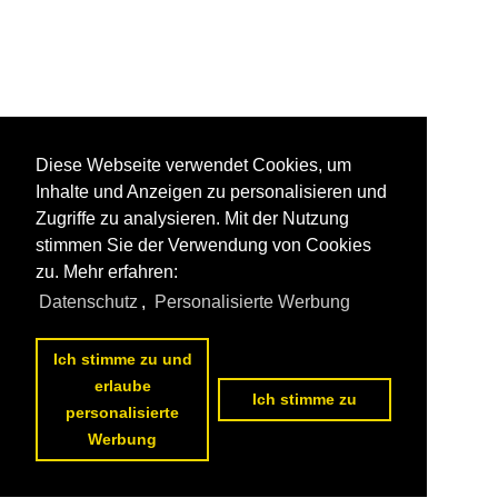
Diese Webseite verwendet Cookies, um
Inhalte und Anzeigen zu personalisieren und
Zugriffe zu analysieren. Mit der Nutzung
stimmen Sie der Verwendung von Cookies
zu. Mehr erfahren:
Datenschutz
,
Personalisierte Werbung
Ich stimme zu und
erlaube
Ich stimme zu
personalisierte
Werbung