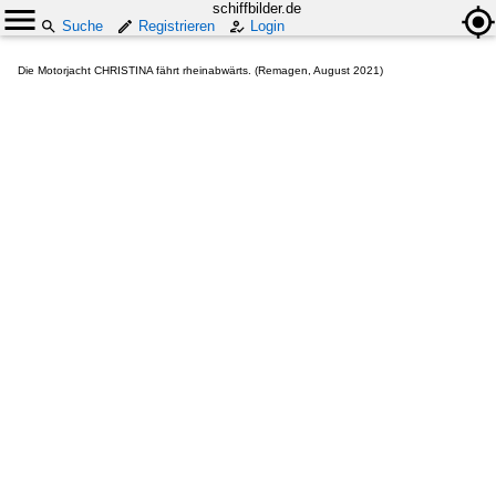
schiffbilder.de
Suche
Registrieren
Login
Die Motorjacht CHRISTINA fährt rheinabwärts. (Remagen, August 2021)