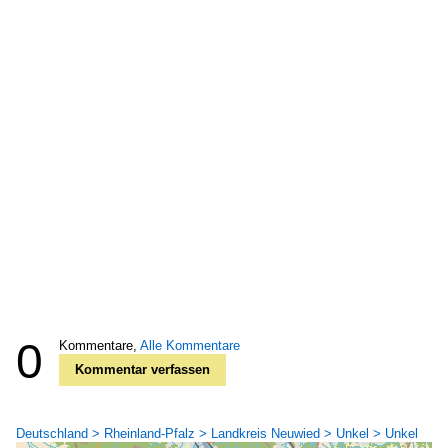
0
Kommentare,
Alle Kommentare
Kommentar verfassen
Deutschland > Rheinland-Pfalz > Landkreis Neuwied > Unkel > Unkel