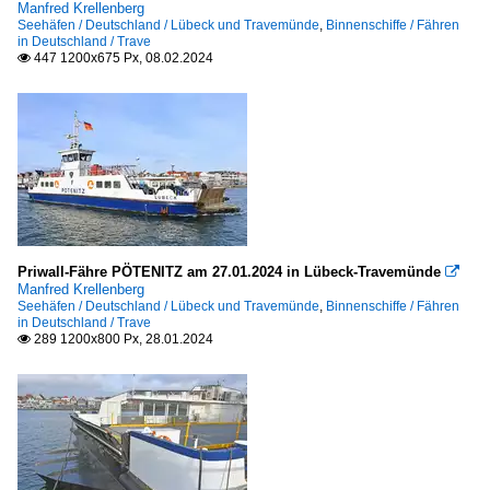
Manfred Krellenberg
Seehäfen / Deutschland / Lübeck und Travemünde
,
Binnenschiffe / Fähren
in Deutschland / Trave
447 1200x675 Px, 08.02.2024

Priwall-Fähre PÖTENITZ am 27.01.2024 in Lübeck-Travemünde

Manfred Krellenberg
Seehäfen / Deutschland / Lübeck und Travemünde
,
Binnenschiffe / Fähren
in Deutschland / Trave
289 1200x800 Px, 28.01.2024
