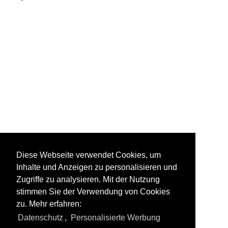
Diese Webseite verwendet Cookies, um
Inhalte und Anzeigen zu personalisieren und
Zugriffe zu analysieren. Mit der Nutzung
stimmen Sie der Verwendung von Cookies
zu. Mehr erfahren:
Datenschutz
,
Personalisierte Werbung