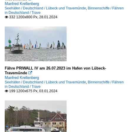
Manfred Krellenberg
Seehäfen / Deutschland / Lübeck und Travemünde
,
Binnenschiffe / Fähren
in Deutschland / Trave
332 1200x800 Px, 28.01.2024

Fähre PRIWALL IV am 26.07.2023 im Hafen von Lübeck-
Travemünde

Manfred Krellenberg
Seehäfen / Deutschland / Lübeck und Travemünde
,
Binnenschiffe / Fähren
in Deutschland / Trave
199 1200x675 Px, 03.01.2024
