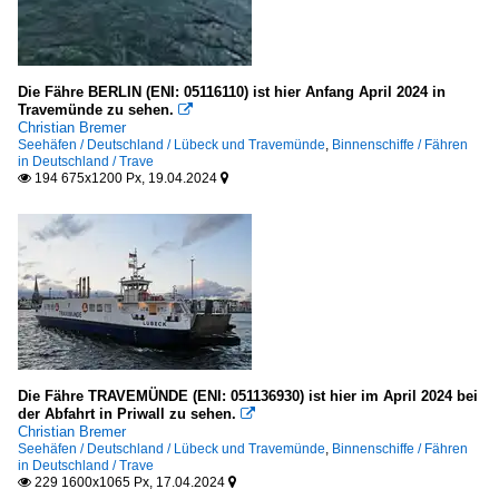
Die Fähre BERLIN (ENI: 05116110) ist hier Anfang April 2024 in
Travemünde zu sehen.

Christian Bremer
Seehäfen / Deutschland / Lübeck und Travemünde
,
Binnenschiffe / Fähren
in Deutschland / Trave
194 675x1200 Px, 19.04.2024


Die Fähre TRAVEMÜNDE (ENI: 051136930) ist hier im April 2024 bei
der Abfahrt in Priwall zu sehen.

Christian Bremer
Seehäfen / Deutschland / Lübeck und Travemünde
,
Binnenschiffe / Fähren
in Deutschland / Trave
229 1600x1065 Px, 17.04.2024

