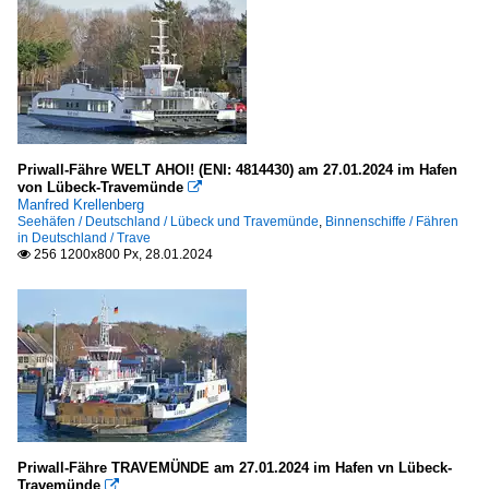
Priwall-Fähre WELT AHOI! (ENI: 4814430) am 27.01.2024 im Hafen
von Lübeck-Travemünde

Manfred Krellenberg
Seehäfen / Deutschland / Lübeck und Travemünde
,
Binnenschiffe / Fähren
in Deutschland / Trave
256 1200x800 Px, 28.01.2024

Priwall-Fähre TRAVEMÜNDE am 27.01.2024 im Hafen vn Lübeck-
Travemünde
