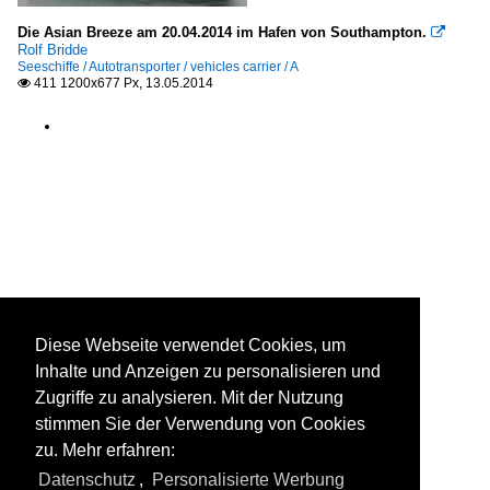
Die Asian Breeze am 20.04.2014 im Hafen von Southampton.

Rolf Bridde
Seeschiffe / Autotransporter / vehicles carrier / A
411 1200x677 Px, 13.05.2014

Diese Webseite verwendet Cookies, um
Inhalte und Anzeigen zu personalisieren und
Zugriffe zu analysieren. Mit der Nutzung
stimmen Sie der Verwendung von Cookies
zu. Mehr erfahren:
Datenschutz
,
Personalisierte Werbung