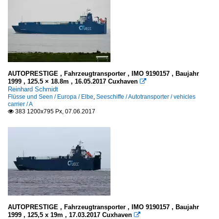
AUTOPRESTIGE , Fahrzeugtransporter , IMO 9190157 , Baujahr
1999 , 125.5 × 18.8m , 16.05.2017 Cuxhaven

Reinhard Schmidt
Flüsse und Seen / Europa / Elbe
,
Seeschiffe / Autotransporter / vehicles
carrier / A
383 1200x795 Px, 07.06.2017

AUTOPRESTIGE , Fahrzeugtransporter , IMO 9190157 , Baujahr
1999 , 125,5 x 19m , 17.03.2017 Cuxhaven
