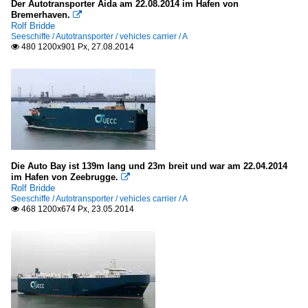
Der Autotransporter Aida am 22.08.2014 im Hafen von
Bremerhaven.

Rolf Bridde
Seeschiffe / Autotransporter / vehicles carrier / A
480 1200x901 Px, 27.08.2014

Die Auto Bay ist 139m lang und 23m breit und war am 22.04.2014
im Hafen von Zeebrugge.

Rolf Bridde
Seeschiffe / Autotransporter / vehicles carrier / A
468 1200x674 Px, 23.05.2014
