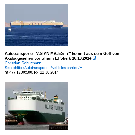
Autotransporter "ASIAN MAJESTY" kommt aus dem Golf von
Akaba gesehen vor Sharm El Sheik 16.10.2014

Christian Schürmann
Seeschiffe / Autotransporter / vehicles carrier / A
477 1200x800 Px, 22.10.2014
