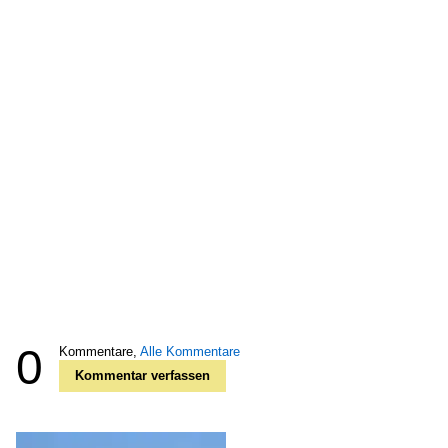
0
Kommentare,
Alle Kommentare
Kommentar verfassen