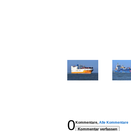
0
Kommentare,
Alle Kommentare
Kommentar verfassen