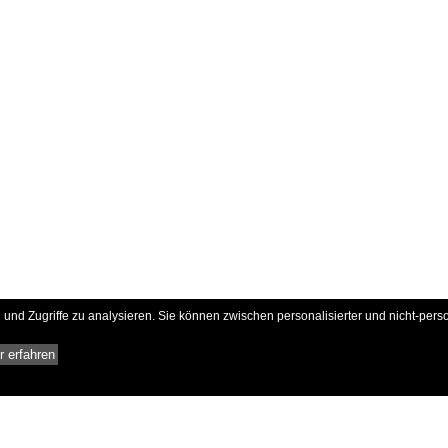
und Zugriffe zu analysieren. Sie können zwischen personalisierter und nicht-pers
 erfahren