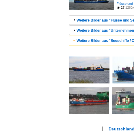
Flüsse und 
27
1280x

Weitere Bilder aus "Flüsse und Se
Weitere Bilder aus "Unternehmen 
Weitere Bilder aus "Seeschiffe / C
Deutschlan