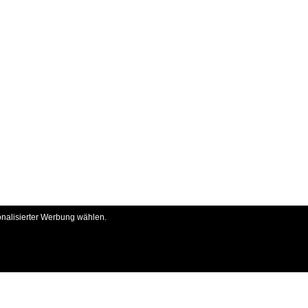
onalisierter Werbung wählen.