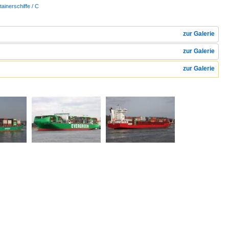
tainerschiffe / C
zur Galerie
zur Galerie
zur Galerie