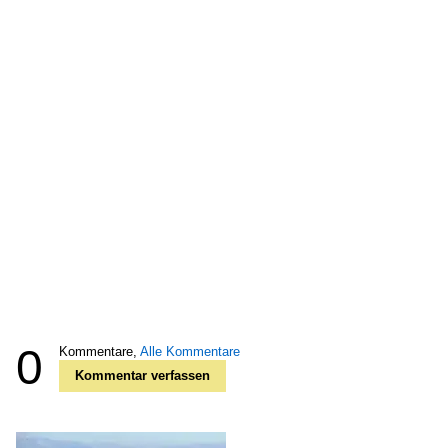
0
Kommentare,
Alle Kommentare
Kommentar verfassen