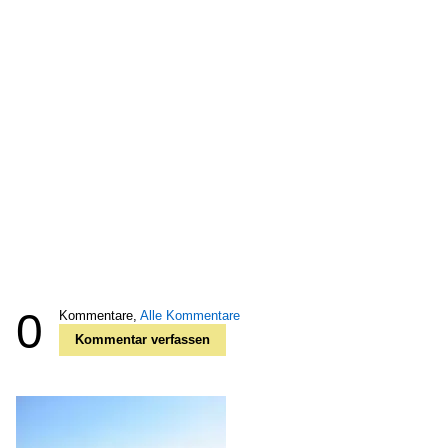
0
Kommentare,
Alle Kommentare
Kommentar verfassen