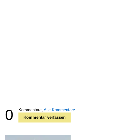
0
Kommentare,
Alle Kommentare
Kommentar verfassen