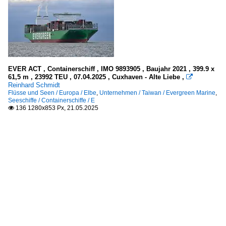
EVER ACT , Containerschiff , IMO 9893905 , Baujahr 2021 , 399.9 x
61,5 m , 23992 TEU , 07.04.2025 , Cuxhaven - Alte Liebe ,

Reinhard Schmidt
Flüsse und Seen / Europa / Elbe
,
Unternehmen / Taiwan / Evergreen Marine
,
Seeschiffe / Containerschiffe / E
136 1280x853 Px, 21.05.2025
