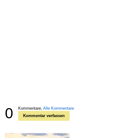
0
Kommentare,
Alle Kommentare
Kommentar verfassen