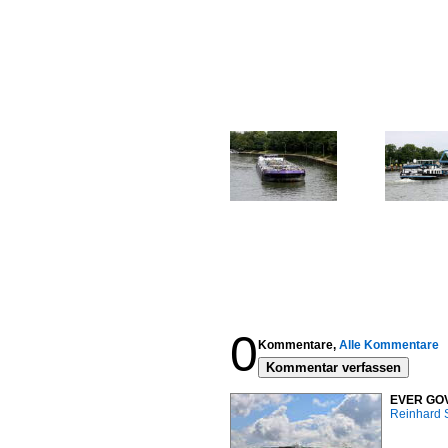
0
Kommentare,
Alle Kommentare
Kommentar verfassen
EVER GOVE
Reinhard 