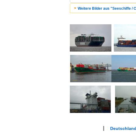
Weitere Bilder aus "Seeschiffe / C
Deutschlan