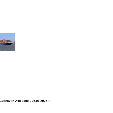
Cuxhaven-Alte Liebe , 05.06.2026
