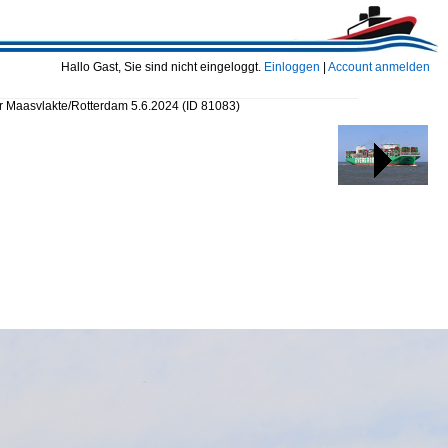
Hallo Gast, Sie sind nicht eingeloggt.
Einloggen
|
Account anmelden
r Maasvlakte/Rotterdam 5.6.2024
(ID 81083)