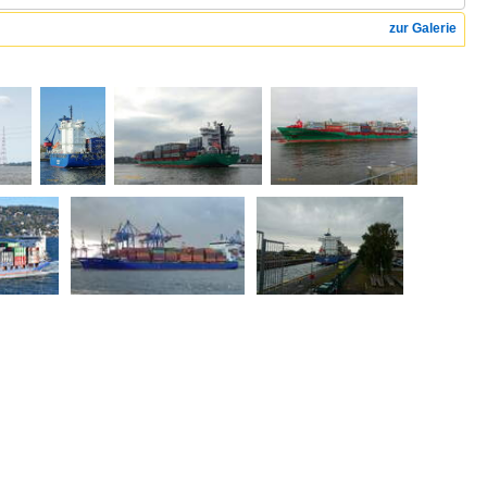
zur Galerie