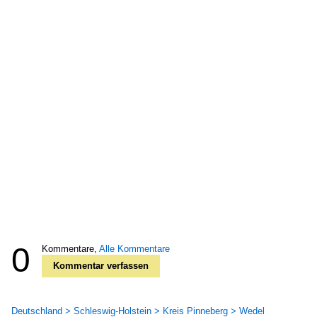
0
Kommentare,
Alle Kommentare
Kommentar verfassen
Deutschland > Schleswig-Holstein > Kreis Pinneberg > Wedel