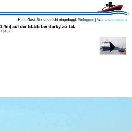
Hallo Gast, Sie sind nicht eingeloggt.
Einloggen
|
Account anmelden
,4m) auf der ELBE bei Barby zu Tal.
77346)