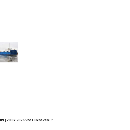
89 | 20.07.2026 vor Cuxhaven
