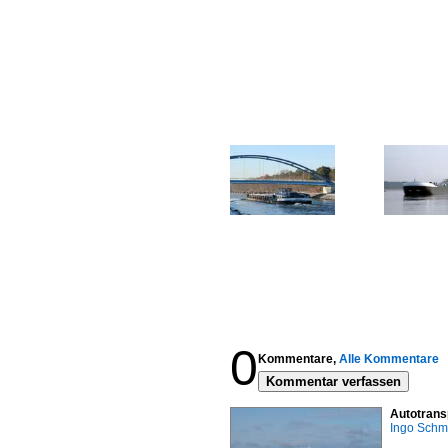
0
Kommentare,
Alle Kommentare
Kommentar verfassen
Autotrans
Ingo Schm