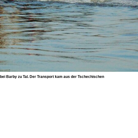
ei Barby zu Tal. Der Transport kam aus der Tschechischen