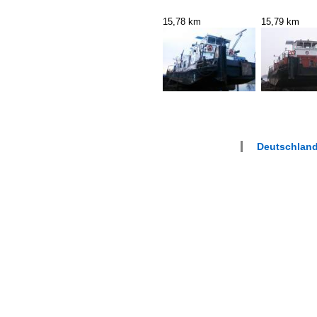
15,78 km
15,79 km
Deutschland