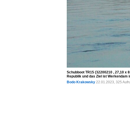
Schubboot TR15 (32200210 , 27,10 x 8
Republik und das Ziel ist Werkendam i
Bodo Krakowsky
22.01.2023, 325 Aufr