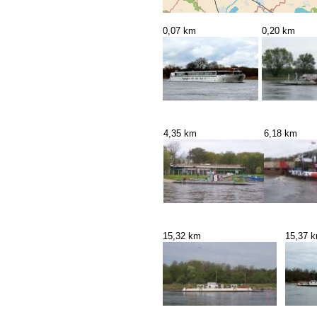
0,07 km
0,20 km
4,35 km
6,18 km
15,32 km
15,37 