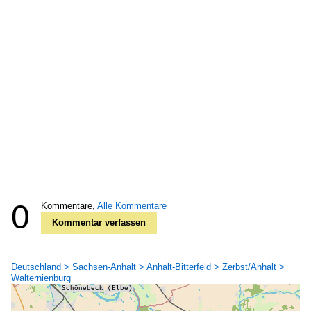
0
Kommentare,
Alle Kommentare
Kommentar verfassen
Deutschland > Sachsen-Anhalt > Anhalt-Bitterfeld > Zerbst/Anhalt >
Walternienburg