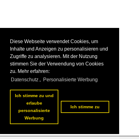
Diese Webseite verwendet Cookies, um
Inhalte und Anzeigen zu personalisieren und
Zugriffe zu analysieren. Mit der Nutzung
stimmen Sie der Verwendung von Cookies
zu. Mehr erfahren:
Datenschutz
,
Personalisierte Werbung
Ich stimme zu und
erlaube
Ich stimme zu
personalisierte
Werbung