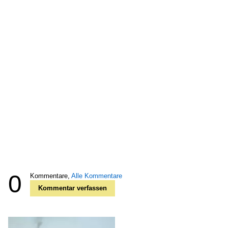
0
Kommentare,
Alle Kommentare
Kommentar verfassen