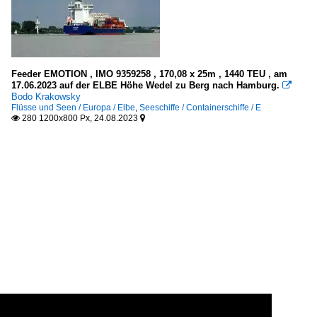
Feeder EMOTION , IMO 9359258 , 170,08 x 25m , 1440 TEU , am
17.06.2023 auf der ELBE Höhe Wedel zu Berg nach Hamburg.

Bodo Krakowsky
Flüsse und Seen / Europa / Elbe
,
Seeschiffe / Containerschiffe / E
280 1200x800 Px, 24.08.2023

