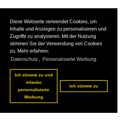
Diese Webseite verwendet Cookies, um
Inhalte und Anzeigen zu personalisieren und
Zugriffe zu analysieren. Mit der Nutzung
stimmen Sie der Verwendung von Cookies
zu. Mehr erfahren:
Datenschutz
,
Personalisierte Werbung
Ich stimme zu und
erlaube
Ich stimme zu
personalisierte
Werbung