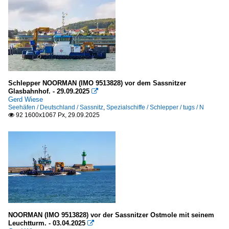
Schlepper NOORMAN (IMO 9513828) vor dem Sassnitzer
Glasbahnhof. - 29.09.2025

Gerd Wiese
Seehäfen / Deutschland / Sassnitz
,
Spezialschiffe / Schlepper / tugs / N
92 1600x1067 Px, 29.09.2025

NOORMAN (IMO 9513828) vor der Sassnitzer Ostmole mit seinem
Leuchtturm. - 03.04.2025
