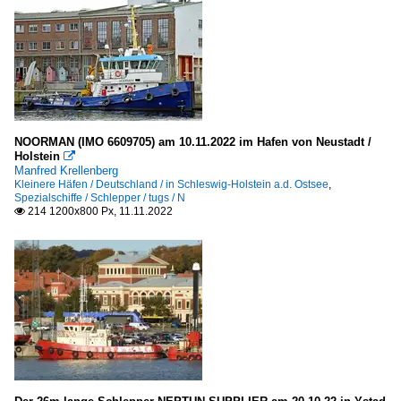
NOORMAN (IMO 6609705) am 10.11.2022 im Hafen von Neustadt /
Holstein

Manfred Krellenberg
Kleinere Häfen / Deutschland / in Schleswig-Holstein a.d. Ostsee
,
Spezialschiffe / Schlepper / tugs / N
214 1200x800 Px, 11.11.2022
