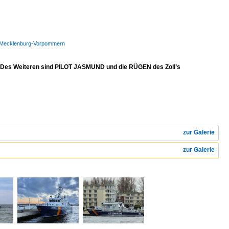
WSP Mecklenburg-Vorpommern
. Des Weiteren sind PILOT JASMUND und die RÜGEN des Zoll’s
zur Galerie
zur Galerie