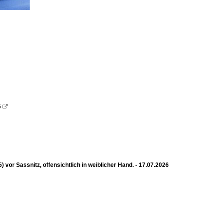
6

 Sassnitz, offensichtlich in weiblicher Hand. - 17.07.2026