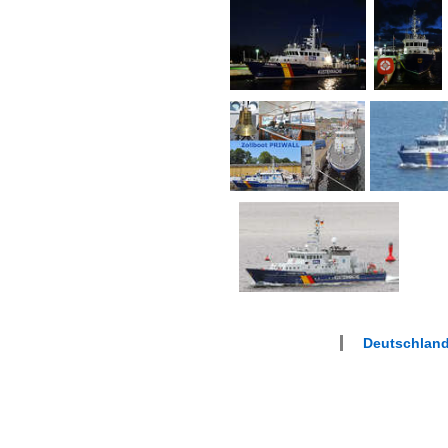
Deutschlan