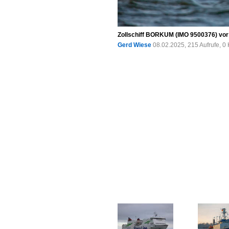
Zollschiff BORKUM (IMO 9500376) vor 
Gerd Wiese
08.02.2025, 215 Aufrufe, 