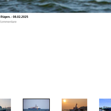
Rügen. - 08.02.2025
0 Kommentare