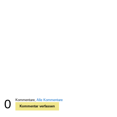
0
Kommentare,
Alle Kommentare
Kommentar verfassen