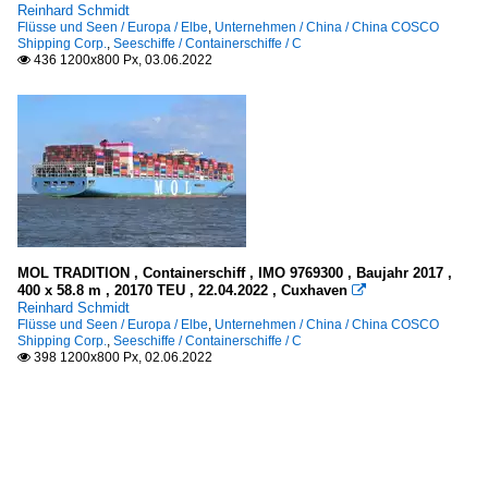
Reinhard Schmidt
Flüsse und Seen / Europa / Elbe
,
Unternehmen / China / China COSCO
Shipping Corp.
,
Seeschiffe / Containerschiffe / C
436 1200x800 Px, 03.06.2022

MOL TRADITION , Containerschiff , IMO 9769300 , Baujahr 2017 ,
400 x 58.8 m , 20170 TEU , 22.04.2022 , Cuxhaven

Reinhard Schmidt
Flüsse und Seen / Europa / Elbe
,
Unternehmen / China / China COSCO
Shipping Corp.
,
Seeschiffe / Containerschiffe / C
398 1200x800 Px, 02.06.2022
