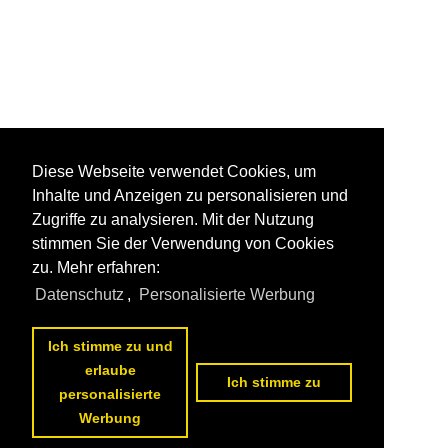
Diese Webseite verwendet Cookies, um
Inhalte und Anzeigen zu personalisieren und
Zugriffe zu analysieren. Mit der Nutzung
stimmen Sie der Verwendung von Cookies
zu. Mehr erfahren:
Datenschutz
,
Personalisierte Werbung
Ich stimme zu und
erlaube
Ich stimme zu
personalisierte
Werbung