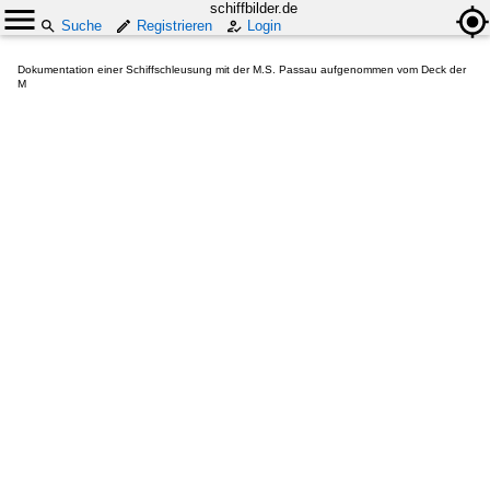
schiffbilder.de
Suche
Registrieren
Login
Dokumentation einer Schiffschleusung mit der M.S. Passau aufgenommen vom Deck der
M