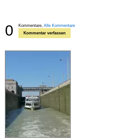
0
Kommentare,
Alle Kommentare
Kommentar verfassen