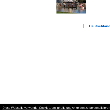
Deutschlan
Diese Webseite verwendet Cookies, um Inhalte und Anzeigen zu personalisieren 