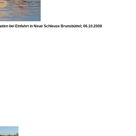
tien bei Einfahrt in Neue Schleuse Brunsbüttel; 06.10.2008