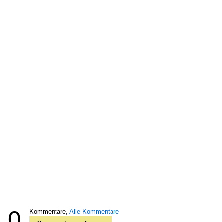
0
Kommentare,
Alle Kommentare