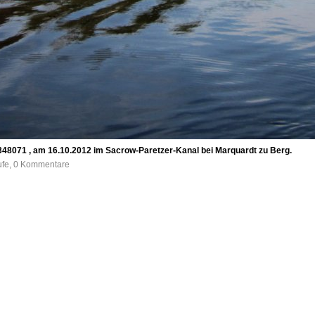
8071 , am 16.10.2012 im Sacrow-Paretzer-Kanal bei Marquardt zu Berg.
ufe, 0 Kommentare