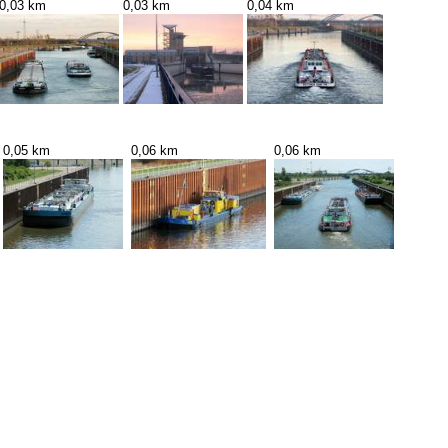
0,03 km
0,03 km
0,04 km
0,05 km
0,06 km
0,06 km