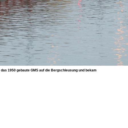
te das 1950 gebaute GMS auf die Bergschleusung und bekam