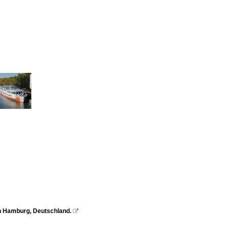
en Hamburg, Deutschland.
