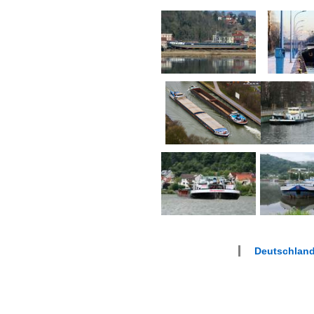
Deutschlan