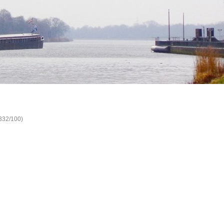
1332/100)