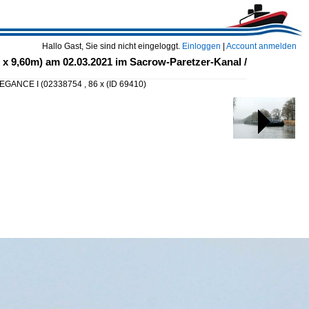
Hallo Gast, Sie sind nicht eingeloggt.
Einloggen
|
Account anmelden
 9,60m) am 02.03.2021 im Sacrow-Paretzer-Kanal /
EGANCE I (02338754 , 86 x
(ID 69410)