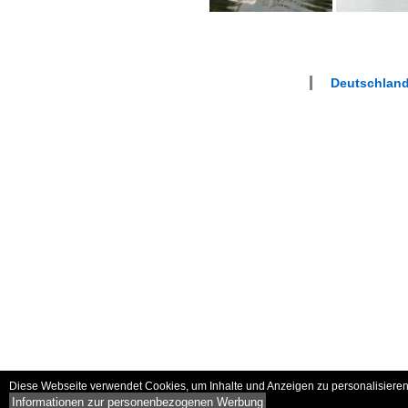
Deutschland
Diese Webseite verwendet Cookies, um Inhalte und Anzeigen zu personalisieren 
Informationen zur personenbezogenen Werbung