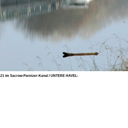
021 im Sacrow-Paretzer-Kanal / UNTERE HAVEL-