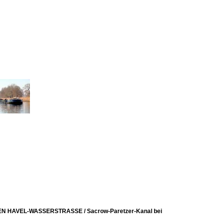
REN HAVEL-WASSERSTRASSE / Sacrow-Paretzer-Kanal bei