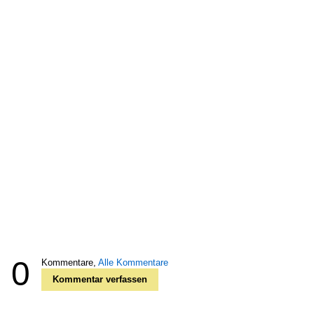
0
Kommentare,
Alle Kommentare
Kommentar verfassen