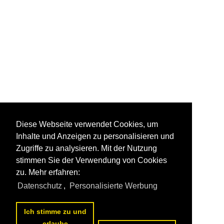
Diese Webseite verwendet Cookies, um
Inhalte und Anzeigen zu personalisieren und
Zugriffe zu analysieren. Mit der Nutzung
stimmen Sie der Verwendung von Cookies
zu. Mehr erfahren:
Datenschutz
,
Personalisierte Werbung
Ich stimme zu und
erlaube