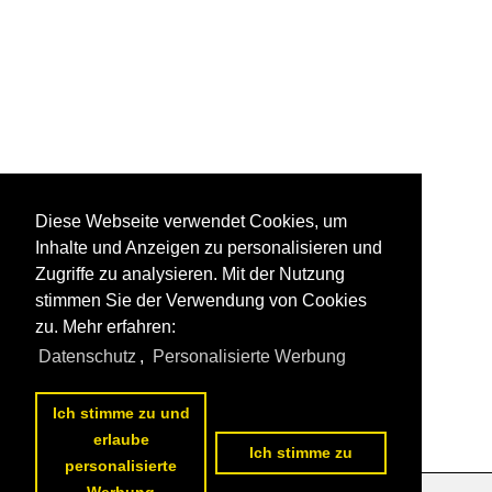
Diese Webseite verwendet Cookies, um
Inhalte und Anzeigen zu personalisieren und
Zugriffe zu analysieren. Mit der Nutzung
stimmen Sie der Verwendung von Cookies
zu. Mehr erfahren:
Datenschutz
,
Personalisierte Werbung
Ich stimme zu und
erlaube
Ich stimme zu
personalisierte