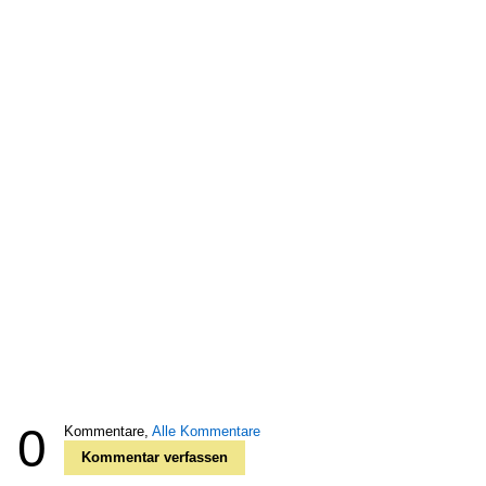
0
Kommentare,
Alle Kommentare
Kommentar verfassen