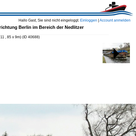
Hallo Gast, Sie sind nicht eingeloggt.
Einloggen
|
Account anmelden
ichtung Berlin im Bereich der Nedlitzer
11 , 85 x 9m)
(ID 40688)