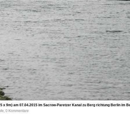
 x 9m) am 07.04.2015 im Sacrow-Paretzer Kanal zu Berg richtung Berlin im Be
ufe, 0 Kommentare