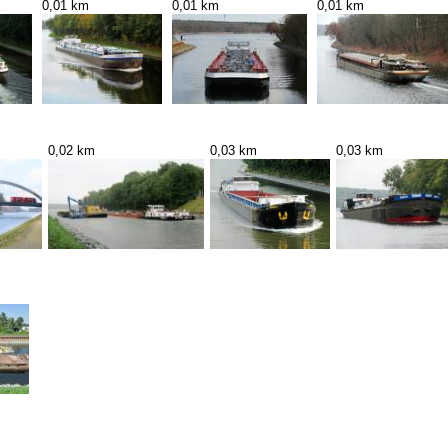
0,01 km
0,01 km
0,01 km
0,02 km
0,03 km
0,03 km