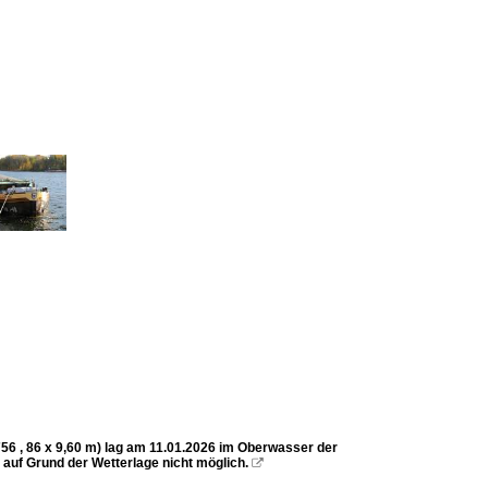
6 , 86 x 9,60 m) lag am 11.01.2026 im Oberwasser der
auf Grund der Wetterlage nicht möglich.
