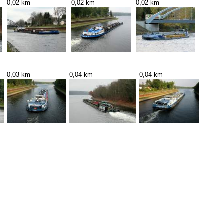
0,02 km
0,02 km
0,02 km
0,03 km
0,04 km
0,04 km