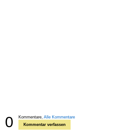
0
Kommentare,
Alle Kommentare
Kommentar verfassen