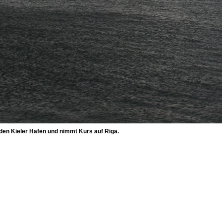
den Kieler Hafen und nimmt Kurs auf Riga.