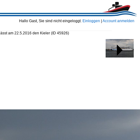
Hallo Gast, Sie sind nicht eingeloggt.
Einloggen
|
Account anmelden
ässt am 22.5.2016 den Kieler
(ID 45926)