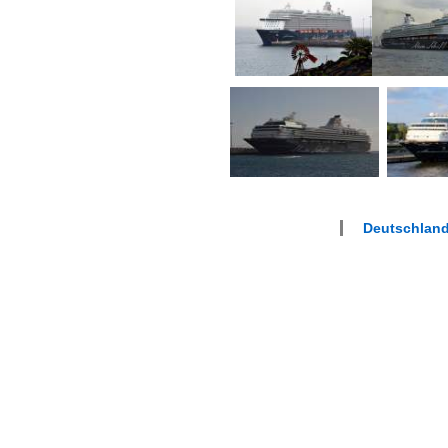
Deutschland