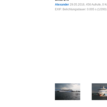
Alexander
29.05.2016, 456 Aufrufe, 0
EXIF: Belichtungsdauer: 0.005 s (1/200) 