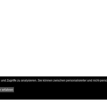
und Zugriffe zu analysieren. Sie können zwischen personalisierter und nicht-pers
 erfahren