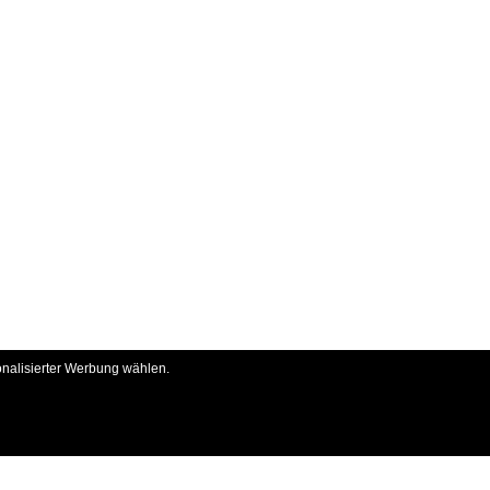
onalisierter Werbung wählen.