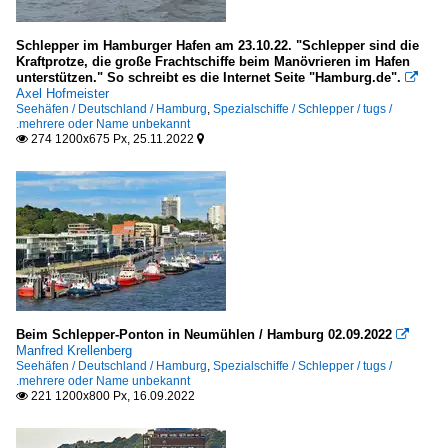
Schlepper im Hamburger Hafen am 23.10.22. "Schlepper sind die
Kraftprotze, die große Frachtschiffe beim Manövrieren im Hafen
unterstützen." So schreibt es die Internet Seite "Hamburg.de".

Axel Hofmeister
Seehäfen / Deutschland / Hamburg
,
Spezialschiffe / Schlepper / tugs /
.mehrere oder Name unbekannt
274 1200x675 Px, 25.11.2022


Beim Schlepper-Ponton in Neumühlen / Hamburg 02.09.2022

Manfred Krellenberg
Seehäfen / Deutschland / Hamburg
,
Spezialschiffe / Schlepper / tugs /
.mehrere oder Name unbekannt
221 1200x800 Px, 16.09.2022
