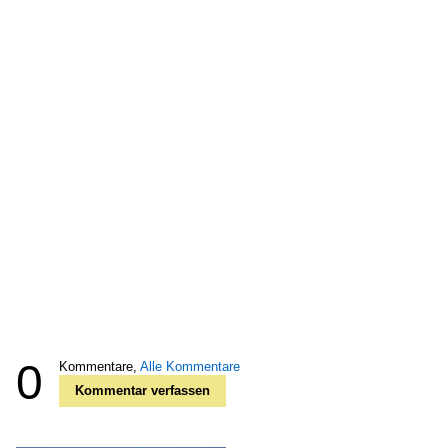
0
Kommentare,
Alle Kommentare
Kommentar verfassen