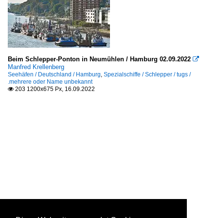
Beim Schlepper-Ponton in Neumühlen / Hamburg 02.09.2022

Manfred Krellenberg
Seehäfen / Deutschland / Hamburg
,
Spezialschiffe / Schlepper / tugs /
.mehrere oder Name unbekannt
203 1200x675 Px, 16.09.2022
