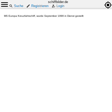
schiffbilder.de
Suche
Registrieren
Login
MS Europa Kreuzfahtschiff, wurde September 1999 in Dienst gestellt