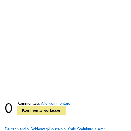
0
Kommentare,
Alle Kommentare
Kommentar verfassen
Deutschland > Schleswig-Holstein > Kreis Steinburg > Amt