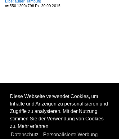
Elbe: außer Hamburg
550 1200x798 Px, 30.09.2015

Diese Webseite verwendet Cookies, um
Inhalte und Anzeigen zu personalisieren und
Zugriffe zu analysieren. Mit der Nutzung
stimmen Sie der Verwendung von Cookies
zu. Mehr erfahren:
Datenschutz
,
Personalisierte Werbung