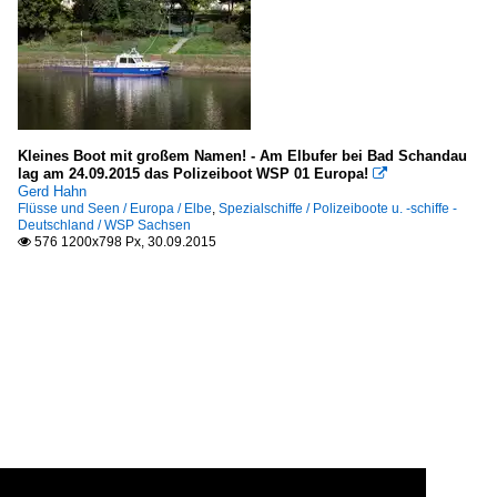
Kleines Boot mit großem Namen! - Am Elbufer bei Bad Schandau
lag am 24.09.2015 das Polizeiboot WSP 01 Europa!

Gerd Hahn
Flüsse und Seen / Europa / Elbe
,
Spezialschiffe / Polizeiboote u. -schiffe -
Deutschland / WSP Sachsen
576 1200x798 Px, 30.09.2015
