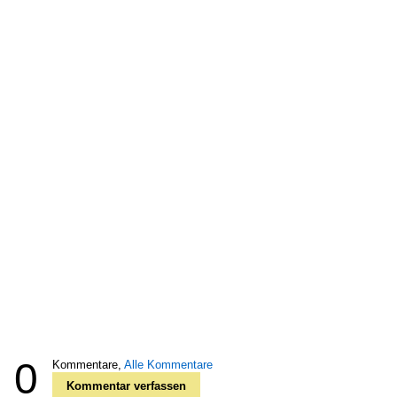
0
Kommentare,
Alle Kommentare
Kommentar verfassen