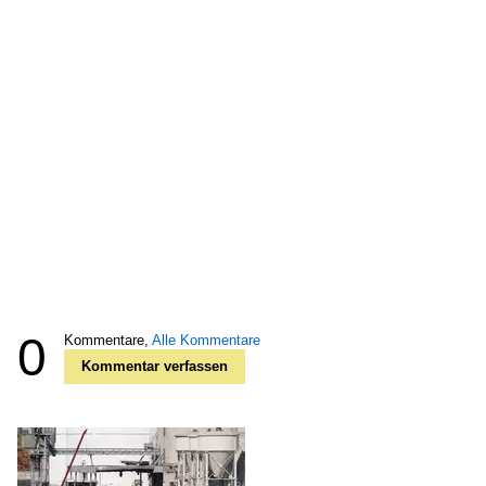
0
Kommentare,
Alle Kommentare
Kommentar verfassen