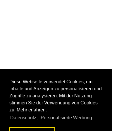
Diese Webseite verwendet Cookies, um
Inhalte und Anzeigen zu personalisieren und
Zugriffe zu analysieren. Mit der Nutzung
stimmen Sie der Verwendung von Cookies
zu. Mehr erfahren:
Datenschutz
,
Personalisierte Werbung