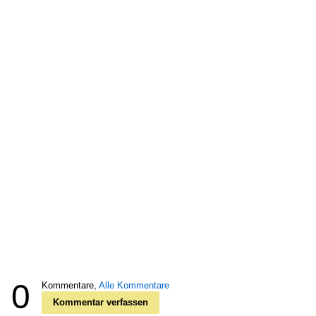
0
Kommentare,
Alle Kommentare
Kommentar verfassen