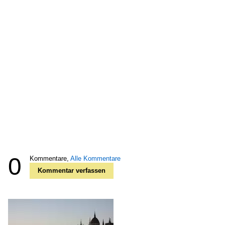
0
Kommentare,
Alle Kommentare
Kommentar verfassen