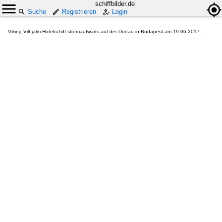
schiffbilder.de
Suche
Registrieren
Login
Viking Vilhjalm Hotelschiff stromaufwärts auf der Donau in Budapest am 19.06.2017.