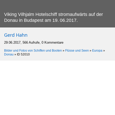
Viking Vilhjalm Hotelschiff stromaufwärts auf der
Donau in Budapest am 19.
06.2017.
Gerd Hahn
29.06.2017, 566 Aufrufe, 0 Kommentare
Bilder und Fotos von Schiffen und Booten
»
Flüsse und Seen
»
Europa
»
Donau
»
ID 52010