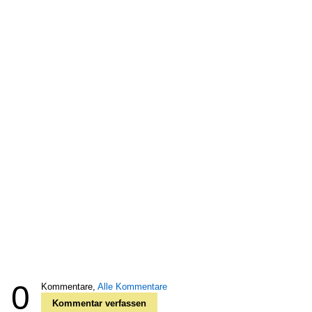
0
Kommentare,
Alle Kommentare
Kommentar verfassen