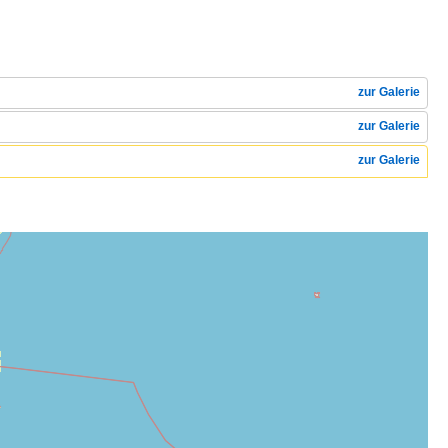
zur Galerie
zur Galerie
zur Galerie