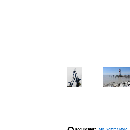
Kommentare,
Alle Kommentare