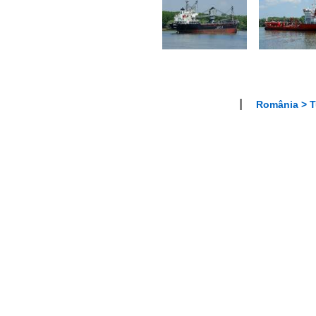
România > T