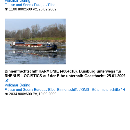
Volkmar Döring
Flüsse und Seen / Europa / Elbe
1100 800x600 Px, 25.09.2009

Binnenfrachtschiff HARMONIE (4804310), Duisburg unterwegs für
RHENUS LOGISTICS auf der Elbe unterhalb Geesthacht; 25.01.2009

Volkmar Döring
Flüsse und Seen / Europa / Elbe
,
Binnenschiffe / GMS - Gütermotorschiffe / H
2034 800x600 Px, 19.09.2009
