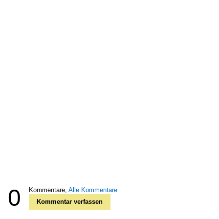
0
Kommentare,
Alle Kommentare
Kommentar verfassen